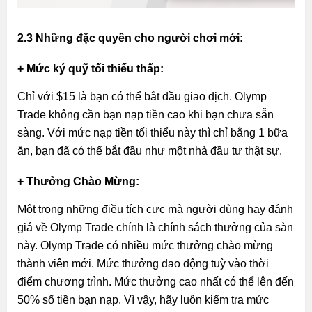
2.3 Những đặc quyền cho người chơi mới:
+ Mức ký quỹ tối thiểu thấp:
Chỉ với $15 là bạn có thể bắt đầu giao dịch. Olymp
Trade không cần bạn nạp tiền cao khi bạn chưa sẵn
sàng. Với mức nạp tiền tối thiểu này thì chỉ bằng 1 bữa
ăn, bạn đã có thể bắt đầu như một nhà đầu tư thật sự.
+ Thưởng Chào Mừng:
Một trong những điều tích cực mà người dùng hay đánh
giá về Olymp Trade chính là chính sách thưởng của sàn
này. Olymp Trade có nhiều mức thưởng chào mừng
thành viên mới. Mức thưởng dao động tuỳ vào thời
điểm chương trình. Mức thưởng cao nhất có thể lên đến
50% số tiền bạn nạp. Vì vậy, hãy luôn kiểm tra mức