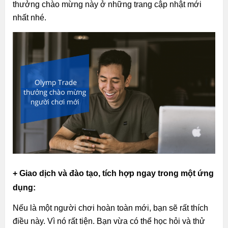
thưởng chào mừng này ở những trang cập nhật mới
nhất nhé.
+ Giao dịch và đào tạo, tích hợp ngay trong một ứng
dụng:
Nếu là một người chơi hoàn toàn mới, bạn sẽ rất thích
điều này. Vì nó rất tiện. Bạn vừa có thể học hỏi và thử