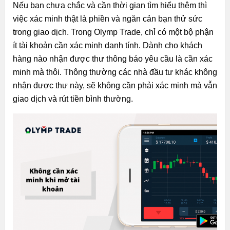
Nếu bạn chưa chắc và cần thời gian tìm hiểu thêm thì
việc xác minh thật là phiền và ngăn cản bạn thử sức
trong giao dịch. Trong Olymp Trade, chỉ có một bộ phận
ít tài khoản cần xác minh danh tính. Dành cho khách
hàng nào nhận được thư thông báo yêu cầu là cần xác
minh mà thôi. Thông thường các nhà đầu tư khác không
nhận được thư này, sẽ không cần phải xác minh mà vẫn
giao dịch và rút tiền bình thường.